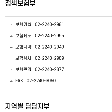
정책보험부
회원조합(영업점)
지정의료기관
보험기획 : 02-2240-2981
지정수리소
보험제도 : 02-2240-2995
보험계약 : 02-2240-2949
보험심사 : 02-2240-2989
보험관리 : 02-2240-2877
FAX : 02-2240-3050
지역별 담당지부