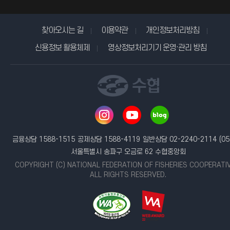
찾아오시는 길
이용약관
개인정보처리방침
신용정보 활용체제
영상정보처리기기 운영·관리 방침
금융상담 1588-1515
공제상담 1588-4119
일반상담 02-2240-2114
(05
서울특별시 송파구 오금로 62 수협중앙회
COPYRIGHT (C) NATIONAL FEDERATION OF FISHERIES COOPERATI
ALL RIGHTS RESERVED.