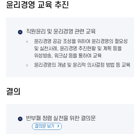
윤리경영 교육 추진
직원윤리 및 윤리경영 관련 교육
윤리경영 공감 조성을 위하여 윤리경영의 필요성
및 실천사례, 윤리경영 추진현황 및 계획 등을
위성방송, 워크샵 등을 통하여 교육
윤리경영의 개념 및 윤리적 의사결정 방법 등 교육
결의
반부패 청렴 실천을 위한 결의문
결의문 보기