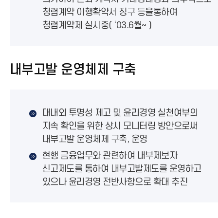
청렴계약 이행확약서 징구 등을통하여
청렴계약제 실시중( ‘03.6월~ )
내부고발 운영체제 구축
대내외 투명성 제고 및 윤리경영 실천여부의
지속 확인을 위한 상시 모니터링 방안으로써
내부고발 운영체제 구축, 운영
현행 금융업무와 관련하여 내부제보자
신고제도를 통하여 내부고발제도를 운영하고
있으나 윤리경영 전반사항으로 확대 추진