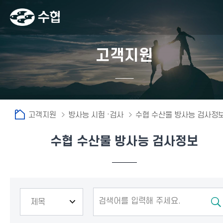
고객지원
고객지원
방사능 시험 ·검사
수협 수산물 방사능 검사정
수협 수산물 방사능 검사정보