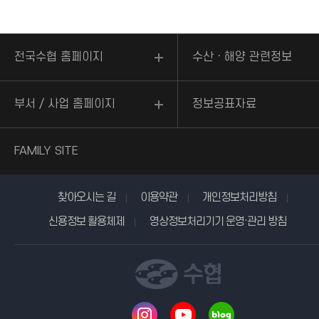
전국수협 홈페이지
수산ㆍ해양 관련정보
부서 / 사업 홈페이지
정보공표자료
FAMILY SITE
찾아오시는 길
이용약관
개인정보처리방침
신용정보 활용체제
영상정보처리기기 운영·관리 방침