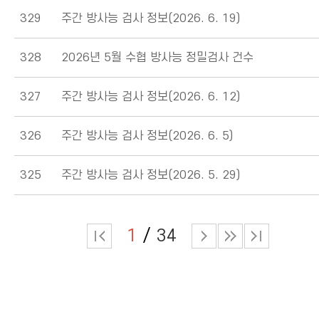
329
주간 방사능 검사 정보(2026. 6. 19)
328
2026년 5월 수협 방사능 정밀검사 건수
327
주간 방사능 검사 정보(2026. 6. 12)
326
주간 방사능 검사 정보(2026. 6. 5)
325
주간 방사능 검사 정보(2026. 5. 29)
1
34