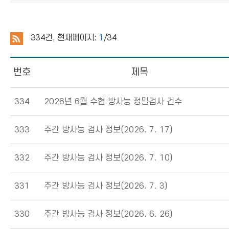
334
건, 현재페이지:
1
/34
번호
제목
334
2026년 6월 수협 방사능 정밀검사 건수
333
주간 방사능 검사 정보(2026. 7. 17)
332
주간 방사능 검사 정보(2026. 7. 10)
331
주간 방사능 검사 정보(2026. 7. 3)
330
주간 방사능 검사 정보(2026. 6. 26)