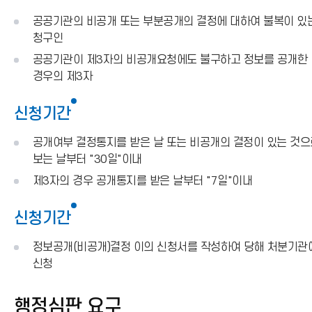
공공기관의 비공개 또는 부분공개의 결정에 대하여 불복이 있
청구인
공공기관이 제3자의 비공개요청에도 불구하고 정보를 공개한
경우의 제3자
신청기간
공개여부 결정통지를 받은 날 또는 비공개의 결정이 있는 것으
보는 날부터 "30일"이내
제3자의 경우 공개통지를 받은 날부터 "7일"이내
신청기간
정보공개(비공개)결정 이의 신청서를 작성하여 당해 처분기관
신청
행정심판 요구