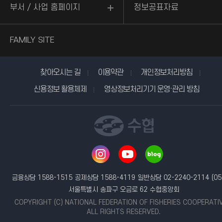
부서 / 사업 홈페이지
정보공표자료
FAMILY SITE
찾아오시는 길
이용약관
개인정보처리방침
신용정보 활용체제
영상정보처리기기 운영·관리 방침
금융상담 1588-1515
공제상담 1588-4119
일반상담 02-2240-2114
(05
서울특별시 송파구 오금로 62 수협중앙회
COPYRIGHT (C) NATIONAL FEDERATION OF FISHERIES COOPERATI
ALL RIGHTS RESERVED.