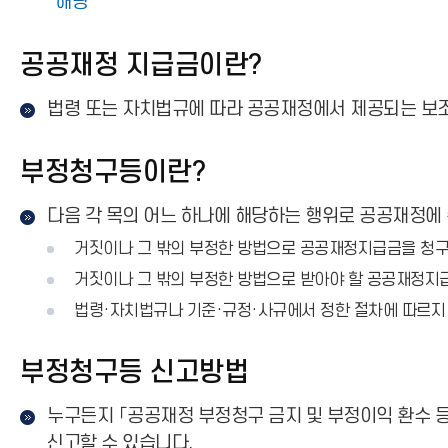
해당
공공재정 지급금이란?
법령 또는 자치법규에 따라 공공재정에서 제공되는 보
부정청구등이란?
다음 각 목의 어느 하나에 해당하는 행위로 공공재정에
거짓이나 그 밖의 부정한 방법으로 공공재정지급금을 청
거짓이나 그 밖의 부정한 방법으로 받아야 할 공공재정
법령·자치법규나 기준·규정·사규에서 정한 절차에 따르지
부정청구등 신고방법
누구든지 「공공재정 부정청구 금지 및 부정이익 환수 
신고할 수 있습니다.