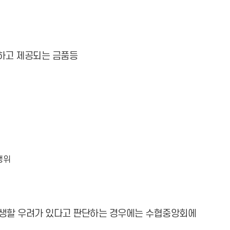
하고 제공되는 금품등
행위
발생할 우려가 있다고 판단하는 경우에는 수협중앙회에