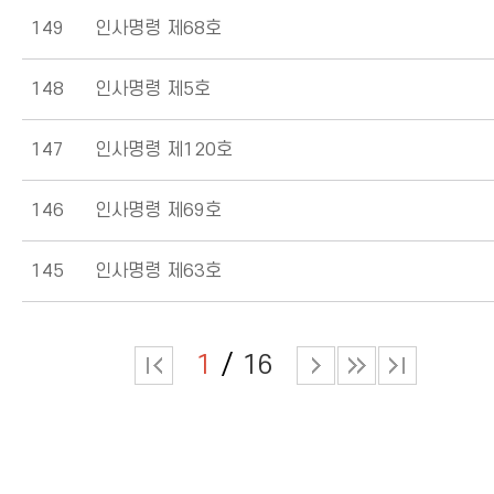
149
인사명령 제68호
148
인사명령 제5호
147
인사명령 제120호
146
인사명령 제69호
145
인사명령 제63호
1
16