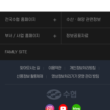
전국수협 홈페이지
수산ㆍ해양 관련정보
부서 / 사업 홈페이지
정보공표자료
FAMILY SITE
찾아오시는 길
이용약관
개인정보처리방침
신용정보 활용체제
영상정보처리기기 운영·관리 방침