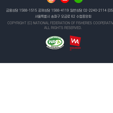
금융상담 1588-1515
공제상담 1588-4119
일반상담 02-2240-2114
(05
서울특별시 송파구 오금로 62 수협중앙회
COPYRIGHT (C) NATIONAL FEDERATION OF FISHERIES COOPERATI
ALL RIGHTS RESERVED.