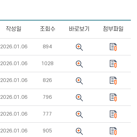
작성일
조회수
바로보기
첨부파일
2026.01.06
894
2026.01.06
1028
2026.01.06
826
2026.01.06
796
2026.01.06
777
2026.01.06
905