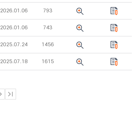
2026.01.06
793
2026.01.06
743
2025.07.24
1456
2025.07.18
1615