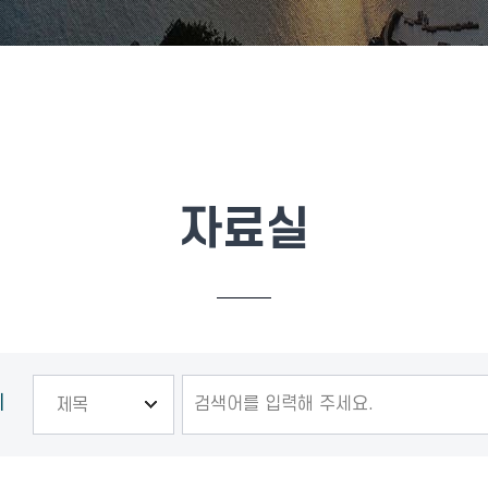
자료실
기