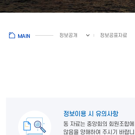
정보공개
정보공표자료
정보이용 시 유의사항
동 자료는 중앙회의 회원조합에
않음을 양해하여 주시기 바랍니