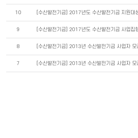
10
[수산발전기금]
2017년도 수산발전기금 지원대
9
[수산발전기금]
2017년도 수산발전기금 사업집
8
[수산발전기금]
2013년 수산발전기금 사업자 모
7
[수산발전기금]
2013년 수산발전기금 사업자 