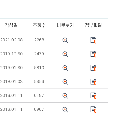
작성일
조회수
바로보기
첨부파일
2021.02.08
2268
2019.12.30
2479
2019.01.30
5810
2019.01.03
5356
2018.01.11
6187
2018.01.11
6967