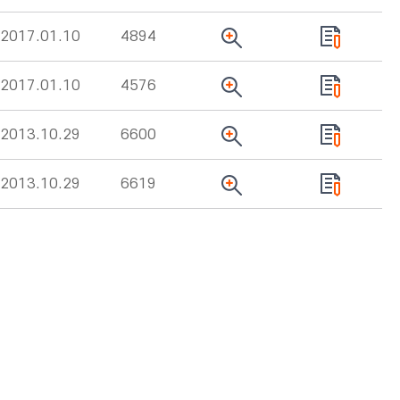
2017.01.10
4894
2017.01.10
4576
2013.10.29
6600
2013.10.29
6619