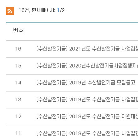
16
건, 현재페이지:
1
/2
번호
16
[수산발전기금]
2021년도 수산발전기금 사업집
15
[수산발전기금]
2020년수산발전기금사업집행지
14
[수산발전기금]
2019년 수산발전기금 모집공고
13
[수산발전기금]
2019년도 수산발전기금 사업집
12
[수산발전기금]
2018년도 수산발전기금 지원대
11
[수산발전기금]
2018년도 수산발전기금 사업집