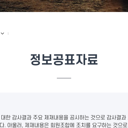
정보공표자료
 대한 감사결과 주요 제재내용을 공시하는 것으로 감사결과
다. 아울러, 제재내용은 회원조합에 조치를 요구하는 것으로