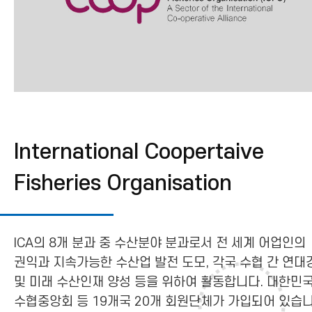
International Coopertaive
Fisheries Organisation
ICA의 8개 분과 중 수산분야 분과로서 전 세계 어업인의
권익과 지속가능한 수산업 발전 도모, 각국 수협 간 연대
및 미래 수산인재 양성 등을 위하여 활동합니다. 대한민
수협중앙회 등 19개국 20개 회원단체가 가입되어 있습니