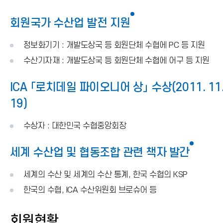
회원국가 수산업 발전 지원
정보화기기 : 개발도상국 등 회원단체 수협에 PC 등 지원
수산기자재 : 개발도상국 등 회원단체 수협에 어구 등 지원
ICA 「로치데일 파이오니어 상」 수상(2011. 11
19)
수상자 : 대한민국 수협중앙회장
세계 수산업 및 협동조합 관련 책자 발간
세계의 수산 및 세계의 수산 통계, 한국 수협의 KSP
한국의 수협, ICA 수산위원회 브로슈어 등
회원현황