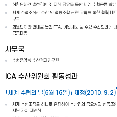
회원단체간 발전경험 및 지식 공유를 통한 세계 수협운동 활성
세계 수협조직간 수산 및 협동조합 관련 교류를 통한 협력 네
구축
회원단체와 연대를 통한 FTA, 어업제도 등 주요 수산현안에 
공동대응
사무국
수협중앙회 수산경제연구원
ICA 수산위원회 활동성과
「세계 수협의 날(6월 16일)」 제정(2010. 9. 2)
세계 수협조직을 하나로 결집하여 수산업의 중요성과 협동조
지닌 가치 재인식