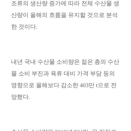
조류의 생산량 증가에 따라 전체 수산물 생
산량이 올해의 흐름을 유지할 것으로 분석
한 것이다
.
내년 국내 수산물 소비량은 젊은 층의 수산
물 소비 부진과 육류 대비 가격 부담 등의
영향으로 올해보다 감소한
403
만
t
으로 전
망했다
.