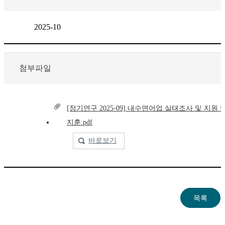
2025-10
첨부파일
[정기연구 2025-09] 내수면어업 실태조사 및 지원 
지훈.pdf
바로보기